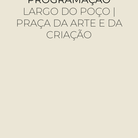
LARGO DO POÇO |
PRAÇA DA ARTE E DA
CRIAÇÃO