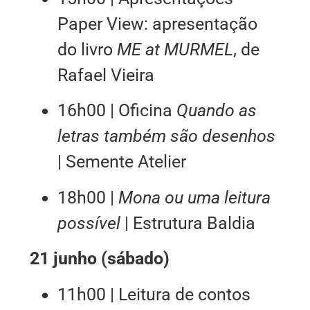
Paper View: apresentação
do livro
ME at MURMEL
, de
Rafael Vieira
16h00 | Oficina
Quando as
letras também são desenhos
| Semente Atelier
18h00 |
Mona ou uma leitura
possível
| Estrutura Baldia
21 junho (sábado)
11h00 | Leitura de contos