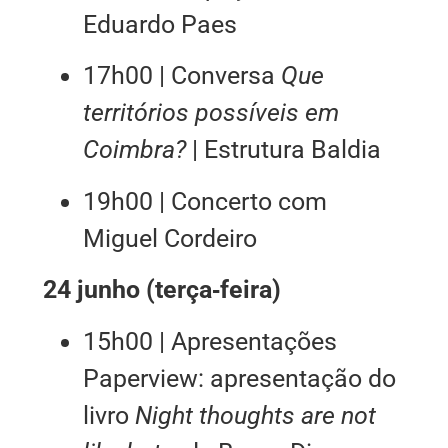
Eduardo Paes
17h00 | Conversa
Que
territórios possíveis em
Coimbra?
| Estrutura Baldia
19h00 | Concerto com
Miguel Cordeiro
24 junho (terça‑feira)
15h00 | Apresentações
Paperview: apresentação do
livro
Night thoughts are not