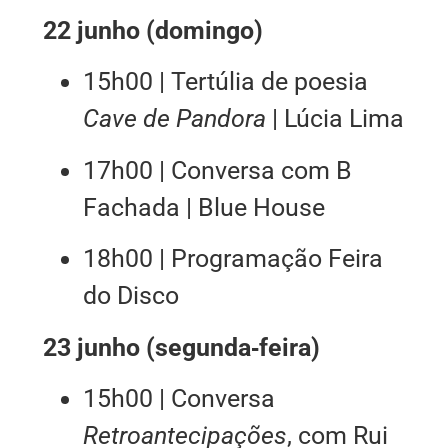
22 junho (domingo)
15h00 | Tertúlia de poesia
Cave de Pandora
| Lúcia Lima
17h00 | Conversa com B
Fachada | Blue House
18h00 | Programação Feira
do Disco
23 junho (segunda‑feira)
15h00 | Conversa
Retroantecipações
, com Rui