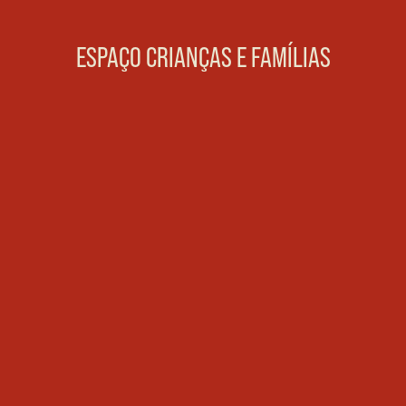
ESPAÇO CRIANÇAS E FAMÍLIAS