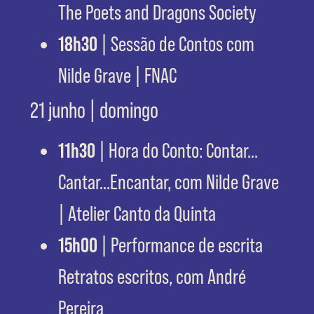
The Poets and Dragons Society
18h30
| Sessão de Contos com
Nilde Grave | FNAC
21 junho | domingo
11h30
| Hora do Conto: Contar…
Cantar…Encantar, com Nilde Grave
| Atelier Canto da Quinta
15h00
| Performance de escrita
Retratos escritos, com André
Pereira