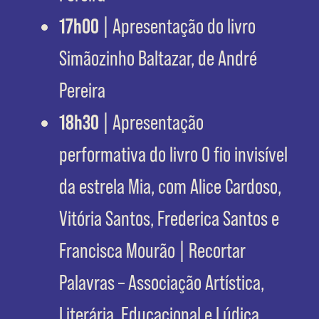
17h00
| Apresentação do livro
Simãozinho Baltazar, de André
Pereira
18h30
| Apresentação
performativa do livro O fio invisível
da estrela Mia, com Alice Cardoso,
Vitória Santos, Frederica Santos e
Francisca Mourão | Recortar
Palavras – Associação Artística,
Literária, Educacional e Lúdica