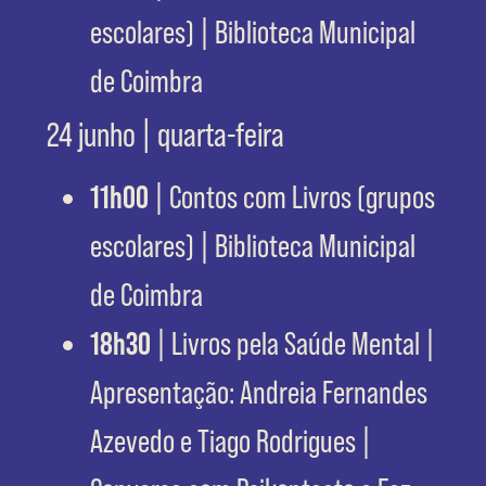
escolares) | Biblioteca Municipal
de Coimbra
24 junho | quarta-feira
11h00
| Contos com Livros (grupos
escolares) | Biblioteca Municipal
de Coimbra
18h30
| Livros pela Saúde Mental |
Apresentação: Andreia Fernandes
Azevedo e Tiago Rodrigues |