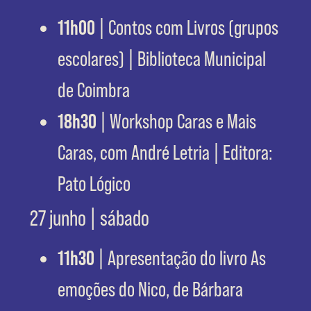
11h00
| Contos com Livros (grupos
escolares) | Biblioteca Municipal
de Coimbra
18h30
| Workshop Caras e Mais
Caras, com André Letria | Editora:
Pato Lógico
27 junho | sábado
11h30
| Apresentação do livro As
emoções do Nico, de Bárbara