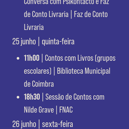
Conversa com Psikontacto e Faz
de Conto Livraria | Faz de Conto
Livraria
25 junho | quinta-feira
11h00
| Contos com Livros (grupos
escolares) | Biblioteca Municipal
de Coimbra
18h30
| Sessão de Contos com
Nilde Grave | FNAC
26 junho | sexta-feira