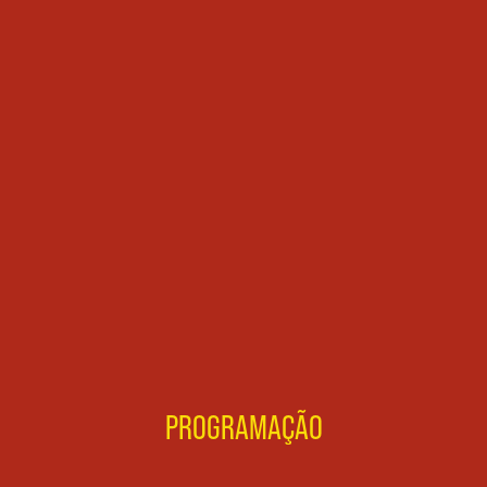
PROGRAMAÇÃO