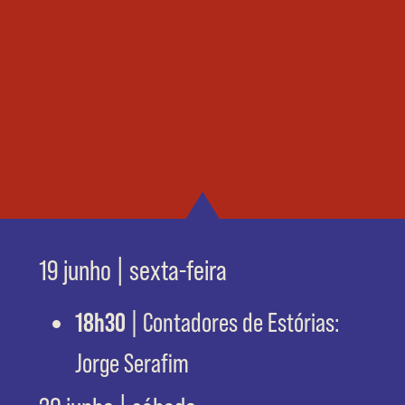
19 junho | sexta-feira
18h30
| Contadores de Estórias:
Jorge Serafim