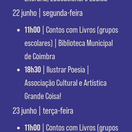
22 junho | segunda-feira
11h00
| Contos com Livros (grupos
escolares) | Biblioteca Municipal
de Coimbra
18h30
| Ilustrar Poesia |
Associação Cultural e Artística
Grande Coisa!
23 junho | terça-feira
11h00
| Contos com Livros (grupos