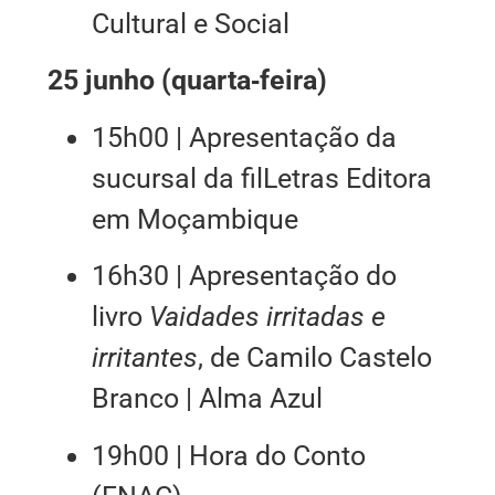
Cultural e Social
25 junho (quarta‑feira)
15h00 | Apresentação da
sucursal da filLetras Editora
em Moçambique
16h30 | Apresentação do
livro
Vaidades irritadas e
irritantes
, de Camilo Castelo
Branco | Alma Azul
19h00 | Hora do Conto