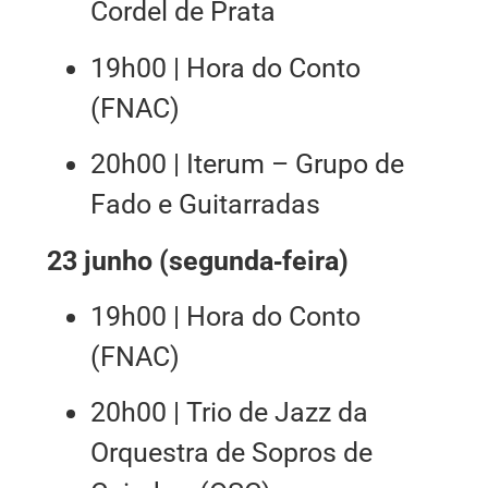
Cordel de Prata
19h00 | Hora do Conto
(FNAC)
20h00 | Iterum – Grupo de
Fado e Guitarradas
23 junho (segunda‑feira)
19h00 | Hora do Conto
(FNAC)
20h00 | Trio de Jazz da
Orquestra de Sopros de