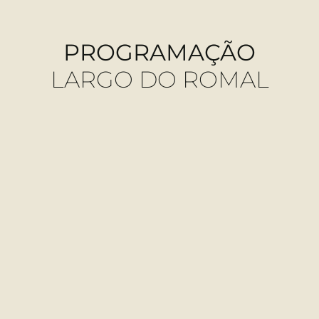
PROGRAMAÇÃO
LARGO DO ROMAL