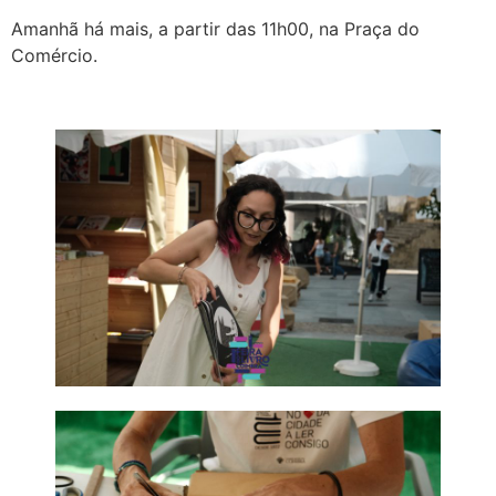
Amanhã há mais, a partir das 11h00, na Praça do
Comércio.