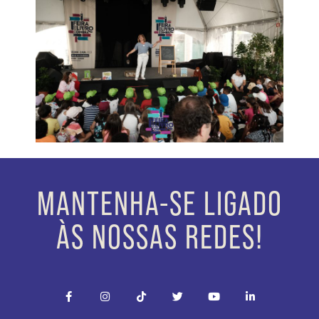
MANTENHA-SE LIGADO
ÀS NOSSAS REDES!