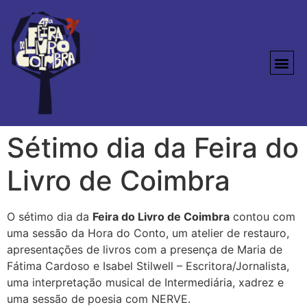
Sétimo dia da Feira do
Livro de Coimbra
O sétimo dia da
Feira do Livro de Coimbra
contou com
uma sessão da Hora do Conto, um atelier de restauro,
apresentações de livros com a presença de Maria de
Fátima Cardoso e Isabel Stilwell – Escritora/Jornalista,
uma interpretação musical de Intermediária, xadrez e
uma sessão de poesia com NERVE.