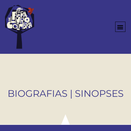
BIOGRAFIAS | SINOPSES