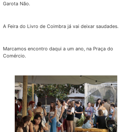
Garota Não.
A Feira do Livro de Coimbra já vai deixar saudades.
Marcamos encontro daqui a um ano, na Praça do
Comércio.