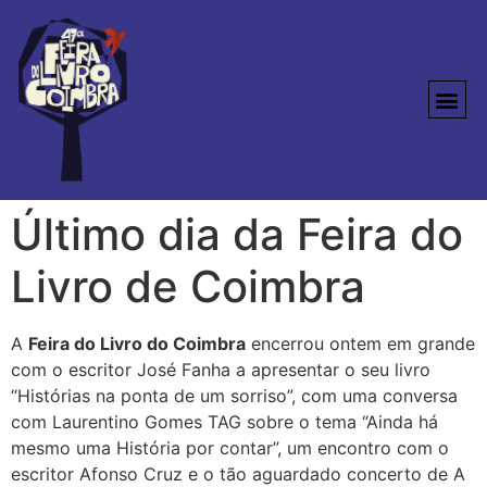
Último dia da Feira do
Livro de Coimbra
A
Feira do Livro do Coimbra
encerrou ontem em grande
com o escritor José Fanha a apresentar o seu livro
“Histórias na ponta de um sorriso”, com uma conversa
com Laurentino Gomes TAG sobre o tema “Ainda há
mesmo uma História por contar”, um encontro com o
escritor Afonso Cruz e o tão aguardado concerto de A